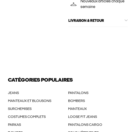
Nouveaux articles chaque
semaine
LIVRAISON & RETOUR
CATÉGORIES POPULAIRES
JEANS
PANTALONS
MANTEAUX ET BLOUSONS
BOMBERS
SURCHEMISES
MANTEAUX
COSTUMES COMPLETS
LOOSE FIT JEANS
PARKAS
PANTALONS CARGO