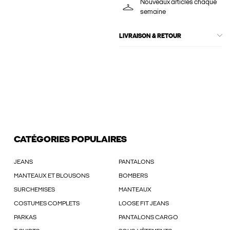
Nouveaux articles chaque
semaine
LIVRAISON & RETOUR
CATÉGORIES POPULAIRES
JEANS
PANTALONS
MANTEAUX ET BLOUSONS
BOMBERS
SURCHEMISES
MANTEAUX
COSTUMES COMPLETS
LOOSE FIT JEANS
PARKAS
PANTALONS CARGO