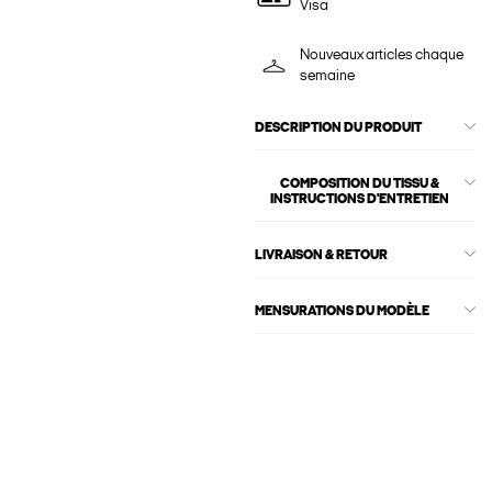
Visa
Nouveaux articles chaque
semaine
DESCRIPTION DU PRODUIT
COMPOSITION DU TISSU &
INSTRUCTIONS D'ENTRETIEN
LIVRAISON & RETOUR
MENSURATIONS DU MODÈLE