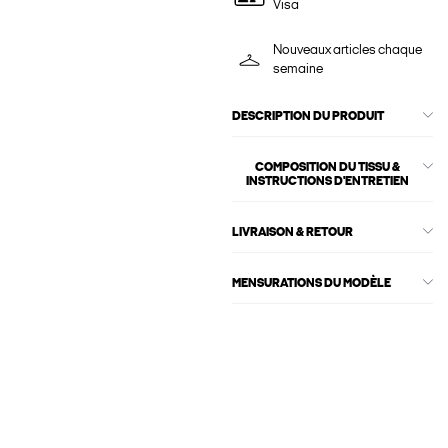
Visa
Nouveaux articles chaque
semaine
DESCRIPTION DU PRODUIT
COMPOSITION DU TISSU &
INSTRUCTIONS D'ENTRETIEN
LIVRAISON & RETOUR
MENSURATIONS DU MODÈLE