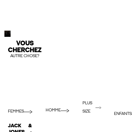
VOUS
CHERCHEZ
AUTRE CHOSE?
PLUS
HOMME
FEMMES
SIZE
ENFANTS
JACK &