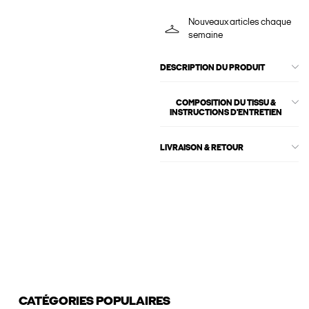
Nouveaux articles chaque
semaine
DESCRIPTION DU PRODUIT
COMPOSITION DU TISSU &
INSTRUCTIONS D'ENTRETIEN
LIVRAISON & RETOUR
CATÉGORIES POPULAIRES