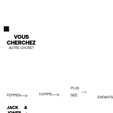
VOUS
CHERCHEZ
AUTRE CHOSE?
PLUS
HOMME
FEMMES
SIZE
ENFANTS
JACK &