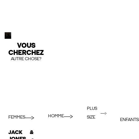
VOUS
CHERCHEZ
AUTRE CHOSE?
PLUS
HOMME
FEMMES
SIZE
ENFANTS
JACK &