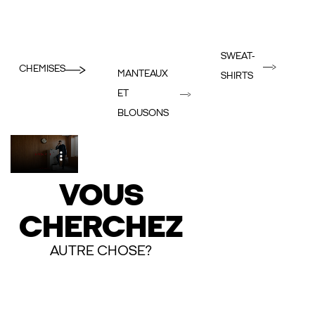
SWEAT-
CHEMISES
MANTEAUX
SHIRTS
ET
BLOUSONS
VOUS
CHERCHEZ
AUTRE CHOSE?