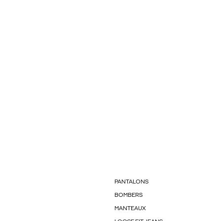
PANTALONS
BOMBERS
MANTEAUX