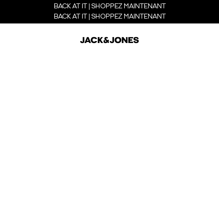
BACK AT IT | SHOPPEZ MAINTENANT
BACK AT IT | SHOPPEZ MAINTENANT