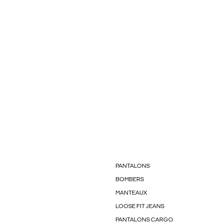
PANTALONS
BOMBERS
MANTEAUX
LOOSE FIT JEANS
PANTALONS CARGO