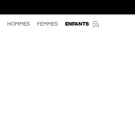
HOMMES
FEMMES
ENFANTS