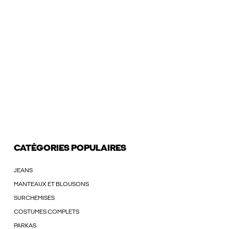
CATÉGORIES POPULAIRES
JEANS
MANTEAUX ET BLOUSONS
SURCHEMISES
COSTUMES COMPLETS
PARKAS