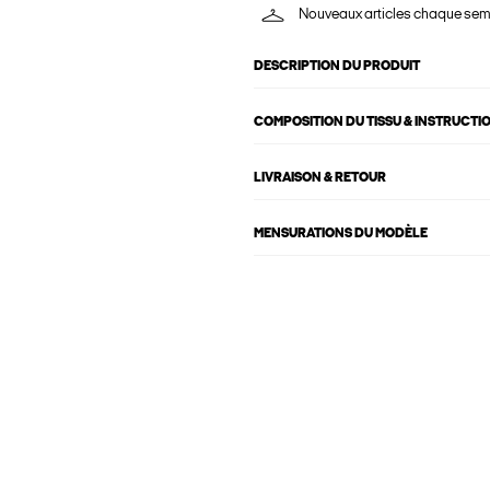
Nouveaux articles chaque se
DESCRIPTION DU PRODUIT
COMPOSITION DU TISSU & INSTRUCTI
LIVRAISON & RETOUR
MENSURATIONS DU MODÈLE