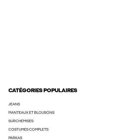
CATÉGORIES POPULAIRES
JEANS
MANTEAUX ET BLOUSONS
SURCHEMISES
COSTUMES COMPLETS
PARKAS