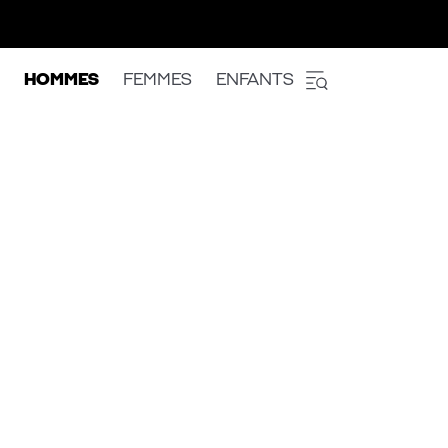
HOMMES
FEMMES
ENFANTS