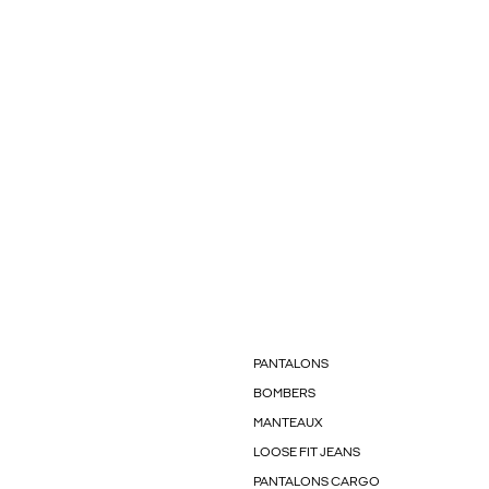
PANTALONS
BOMBERS
MANTEAUX
LOOSE FIT JEANS
PANTALONS CARGO