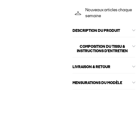
Nouveaux articles chaque
semaine
DESCRIPTION DU PRODUIT
COMPOSITION DU TISSU &
INSTRUCTIONS D'ENTRETIEN
LIVRAISON & RETOUR
MENSURATIONS DU MODÈLE