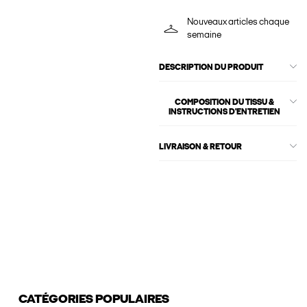
Nouveaux articles chaque
semaine
DESCRIPTION DU PRODUIT
COMPOSITION DU TISSU &
INSTRUCTIONS D'ENTRETIEN
LIVRAISON & RETOUR
CATÉGORIES POPULAIRES