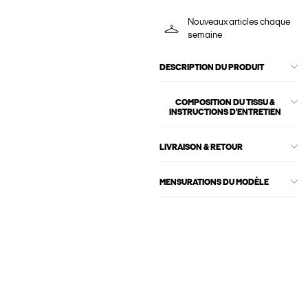
Nouveaux articles chaque
semaine
DESCRIPTION DU PRODUIT
COMPOSITION DU TISSU &
INSTRUCTIONS D'ENTRETIEN
LIVRAISON & RETOUR
MENSURATIONS DU MODÈLE