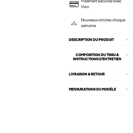
Paiement sécurisé avec
Visa
Nouveaux articles chaque
semaine
DESCRIPTION DU PRODUIT
COMPOSITION DU TISSU &
INSTRUCTIONS D'ENTRETIEN
LIVRAISON & RETOUR
MENSURATIONS DU MODÈLE