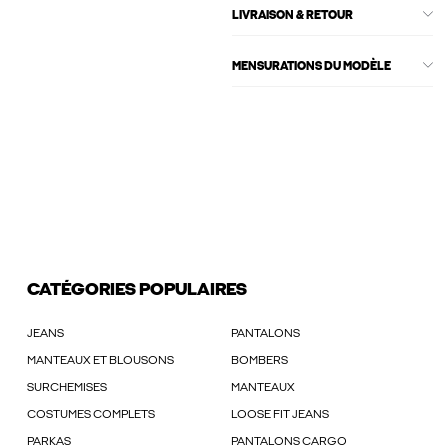
LIVRAISON & RETOUR
MENSURATIONS DU MODÈLE
CATÉGORIES POPULAIRES
JEANS
PANTALONS
MANTEAUX ET BLOUSONS
BOMBERS
SURCHEMISES
MANTEAUX
COSTUMES COMPLETS
LOOSE FIT JEANS
PARKAS
PANTALONS CARGO