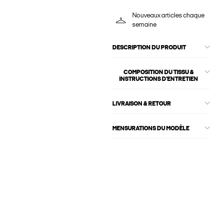
Nouveaux articles chaque
semaine
DESCRIPTION DU PRODUIT
COMPOSITION DU TISSU &
INSTRUCTIONS D'ENTRETIEN
LIVRAISON & RETOUR
MENSURATIONS DU MODÈLE