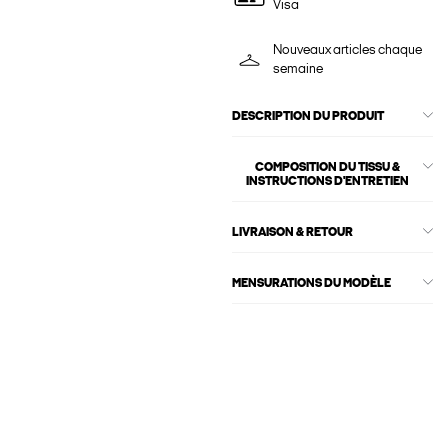
Visa
Nouveaux articles chaque
semaine
DESCRIPTION DU PRODUIT
COMPOSITION DU TISSU &
INSTRUCTIONS D'ENTRETIEN
LIVRAISON & RETOUR
MENSURATIONS DU MODÈLE