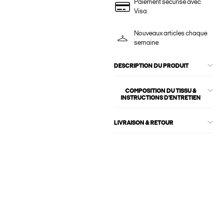
Paiement sécurisé avec
Visa
Nouveaux articles chaque
semaine
DESCRIPTION DU PRODUIT
COMPOSITION DU TISSU &
INSTRUCTIONS D'ENTRETIEN
LIVRAISON & RETOUR