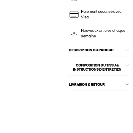
Paiement sécurisé avec
Visa
Nouveaux articles chaque
semaine
DESCRIPTION DU PRODUIT
COMPOSITION DU TISSU &
INSTRUCTIONS D'ENTRETIEN
LIVRAISON & RETOUR