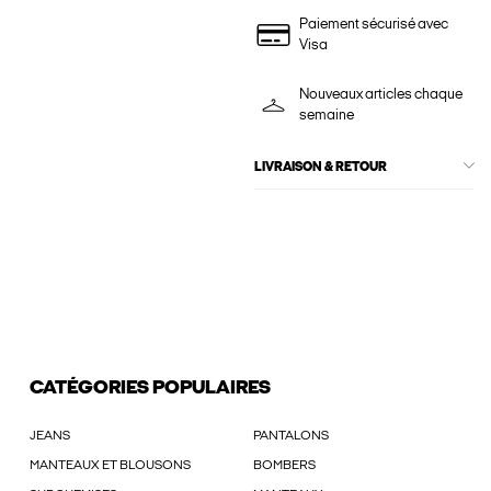
Paiement sécurisé avec
Visa
Nouveaux articles chaque
semaine
LIVRAISON & RETOUR
CATÉGORIES POPULAIRES
JEANS
PANTALONS
MANTEAUX ET BLOUSONS
BOMBERS