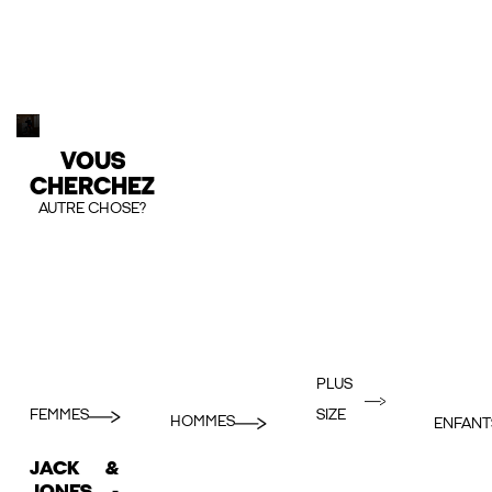
VOUS
CHERCHEZ
AUTRE CHOSE?
PLUS
FEMMES
SIZE
HOMMES
ENFANT
JACK &