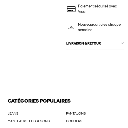
Paiement sécurisé avec
Visa
Nouveaux articles chaque
semaine
LIVRAISON & RETOUR
CATÉGORIES POPULAIRES
JEANS
PANTALONS
MANTEAUX ET BLOUSONS
BOMBERS