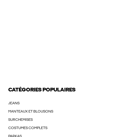
CATÉGORIES POPULAIRES
JEANS
MANTEAUX ET BLOUSONS
SURCHEMISES
COSTUMES COMPLETS
PARKAS