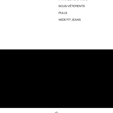
SOUS-VÊTEMENTS
PULLS
WIDE FIT JEANS