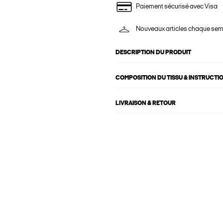
Paiement sécurisé avec Visa
Nouveaux articles chaque se
DESCRIPTION DU PRODUIT
COMPOSITION DU TISSU & INSTRUCTI
LIVRAISON & RETOUR