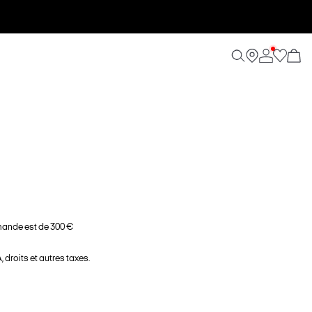
ande est de 300 €
 droits et autres taxes.