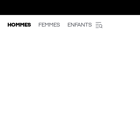
HOMMES
FEMMES
ENFANTS