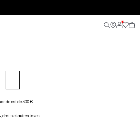
ande est de 300 €
 droits et autres taxes.