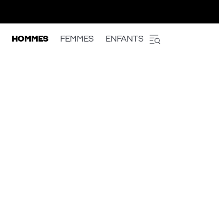
HOMMES
FEMMES
ENFANTS