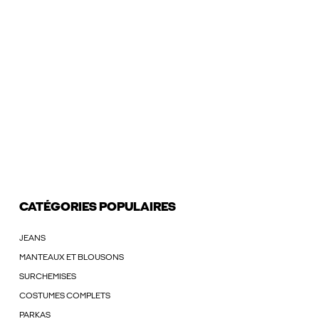
CATÉGORIES POPULAIRES
JEANS
MANTEAUX ET BLOUSONS
SURCHEMISES
COSTUMES COMPLETS
PARKAS