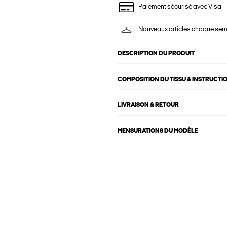
Paiement sécurisé avec Visa
Nouveaux articles chaque se
DESCRIPTION DU PRODUIT
COMPOSITION DU TISSU & INSTRUCTI
LIVRAISON & RETOUR
MENSURATIONS DU MODÈLE