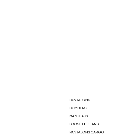
PANTALONS
BOMBERS
MANTEAUX
LOOSE FIT JEANS
PANTALONS CARGO