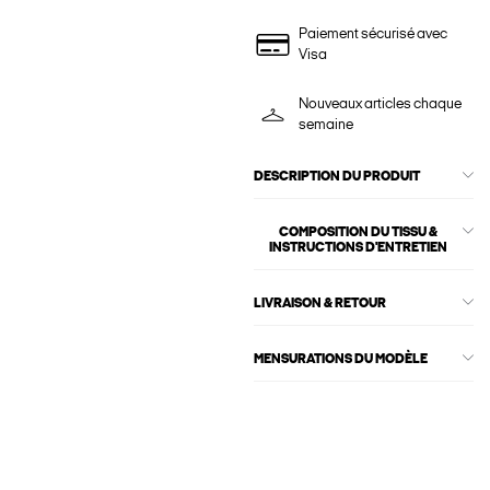
Paiement sécurisé avec
Visa
Nouveaux articles chaque
semaine
DESCRIPTION DU PRODUIT
COMPOSITION DU TISSU &
INSTRUCTIONS D'ENTRETIEN
LIVRAISON & RETOUR
MENSURATIONS DU MODÈLE