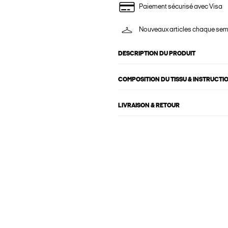
Paiement sécurisé avec Visa
Nouveaux articles chaque se
DESCRIPTION DU PRODUIT
COMPOSITION DU TISSU & INSTRUCTI
LIVRAISON & RETOUR