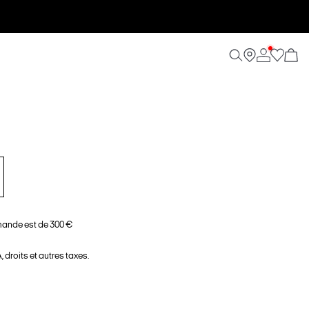
ande est de 300 €
 droits et autres taxes.