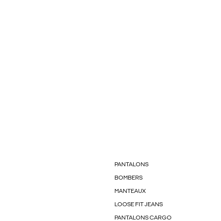
PANTALONS
BOMBERS
MANTEAUX
LOOSE FIT JEANS
PANTALONS CARGO