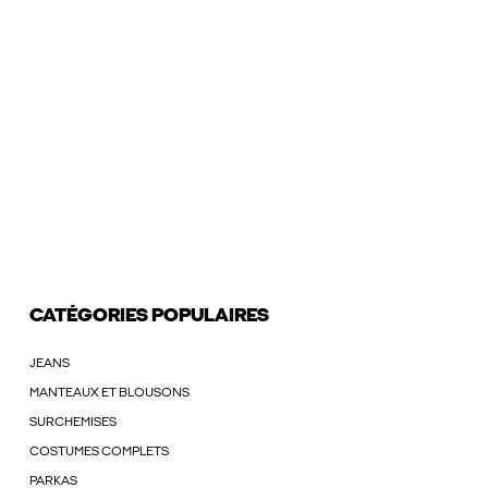
CATÉGORIES POPULAIRES
JEANS
MANTEAUX ET BLOUSONS
SURCHEMISES
COSTUMES COMPLETS
PARKAS