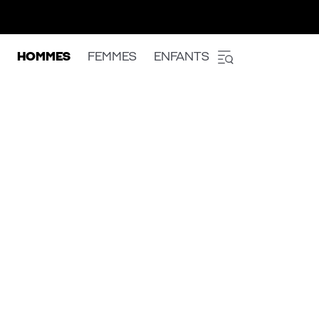
HOMMES
FEMMES
ENFANTS