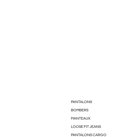
PANTALONS
BOMBERS
MANTEAUX
LOOSE FIT JEANS
PANTALONS CARGO