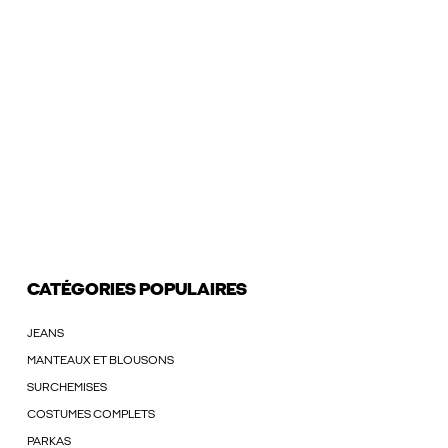
CATÉGORIES POPULAIRES
JEANS
MANTEAUX ET BLOUSONS
SURCHEMISES
COSTUMES COMPLETS
PARKAS