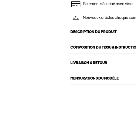
Paiement sécurisé avec Visa
Nouveaux articles chaque se
DESCRIPTION DU PRODUIT
COMPOSITION DU TISSU & INSTRUCTI
LIVRAISON & RETOUR
MENSURATIONS DU MODÈLE