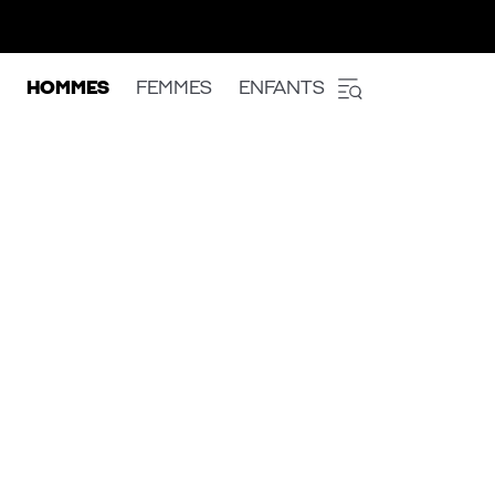
HOMMES
FEMMES
ENFANTS