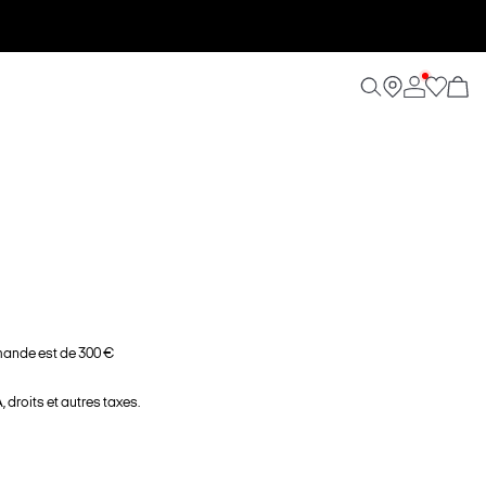
ande est de 300 €
 droits et autres taxes.