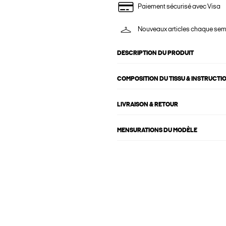
Paiement sécurisé avec Visa
Nouveaux articles chaque se
DESCRIPTION DU PRODUIT
COMPOSITION DU TISSU & INSTRUCTI
LIVRAISON & RETOUR
MENSURATIONS DU MODÈLE