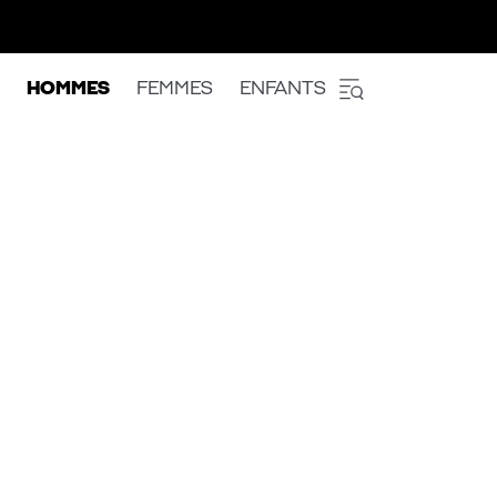
HOMMES
FEMMES
ENFANTS