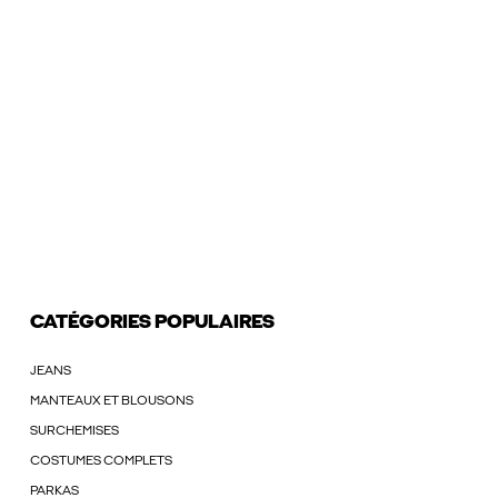
CATÉGORIES POPULAIRES
JEANS
MANTEAUX ET BLOUSONS
SURCHEMISES
COSTUMES COMPLETS
PARKAS