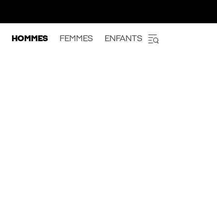
HOMMES
FEMMES
ENFANTS