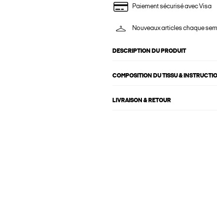
Paiement sécurisé avec Visa
Nouveaux articles chaque se
DESCRIPTION DU PRODUIT
COMPOSITION DU TISSU & INSTRUCTI
LIVRAISON & RETOUR