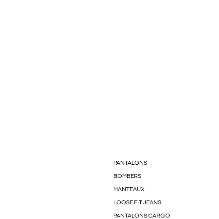
PANTALONS
BOMBERS
MANTEAUX
LOOSE FIT JEANS
PANTALONS CARGO