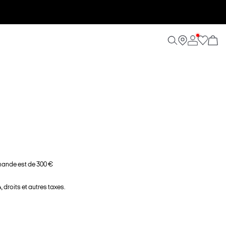
ande est de 300 €
 droits et autres taxes.