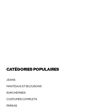
CATÉGORIES POPULAIRES
JEANS
MANTEAUX ET BLOUSONS
SURCHEMISES
COSTUMES COMPLETS
PARKAS