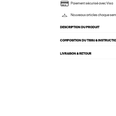
Paiement sécurisé avec Visa
Nouveaux articles chaque se
DESCRIPTION DU PRODUIT
COMPOSITION DU TISSU & INSTRUCTI
LIVRAISON & RETOUR