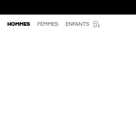
HOMMES
FEMMES
ENFANTS