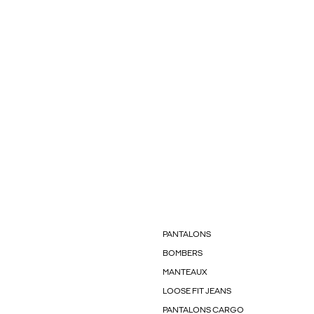
PANTALONS
BOMBERS
MANTEAUX
LOOSE FIT JEANS
PANTALONS CARGO