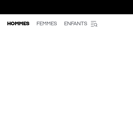
HOMMES
FEMMES
ENFANTS