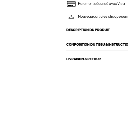
Paiement sécurisé avec Visa
Nouveaux articles chaque se
DESCRIPTION DU PRODUIT
COMPOSITION DU TISSU & INSTRUCTI
LIVRAISON & RETOUR