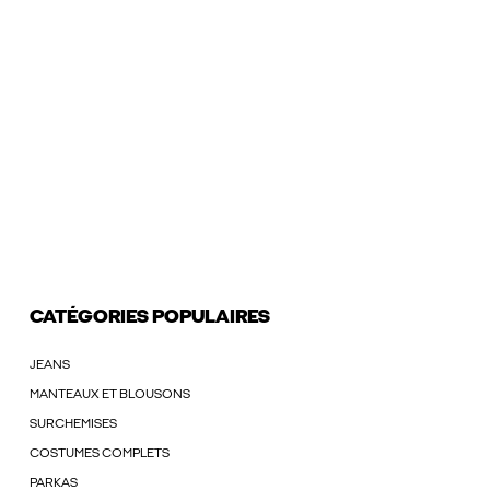
CATÉGORIES POPULAIRES
JEANS
MANTEAUX ET BLOUSONS
SURCHEMISES
COSTUMES COMPLETS
PARKAS