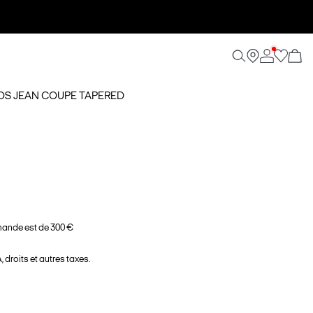
NOOS JEAN COUPE TAPERED
ande est de 300 €
 droits et autres taxes.