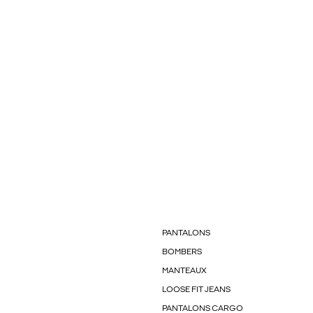
PANTALONS
BOMBERS
MANTEAUX
LOOSE FIT JEANS
PANTALONS CARGO