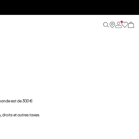
ande est de 300 €
 droits et autres taxes.