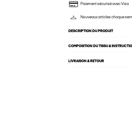
Paiement sécurisé avec Visa
Nouveaux articles chaque se
DESCRIPTION DU PRODUIT
COMPOSITION DU TISSU & INSTRUCTI
LIVRAISON & RETOUR