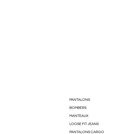
PANTALONS
BOMBERS
MANTEAUX
LOOSE FIT JEANS
PANTALONS CARGO