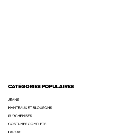
CATÉGORIES POPULAIRES
JEANS
MANTEAUX ET BLOUSONS
SURCHEMISES
COSTUMES COMPLETS
PARKAS