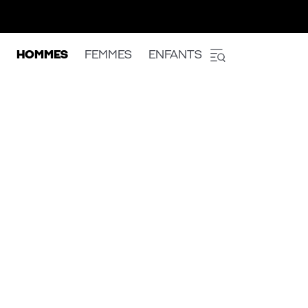
HOMMES
FEMMES
ENFANTS