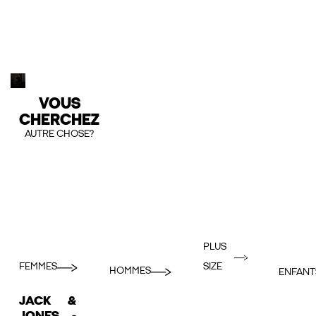
VOUS
CHERCHEZ
AUTRE CHOSE?
PLUS
FEMMES
SIZE
HOMMES
ENFANT
JACK &