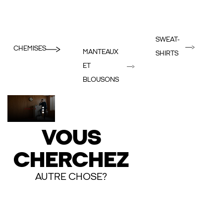
SWEAT-
CHEMISES
MANTEAUX
SHIRTS
ET
BLOUSONS
VOUS
CHERCHEZ
AUTRE CHOSE?