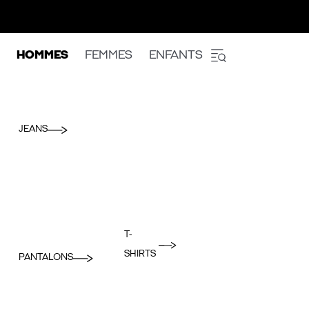
HOMMES
FEMMES
ENFANTS
JEANS
T-
SHIRTS
PANTALONS