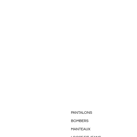
PANTALONS
BOMBERS
MANTEAUX