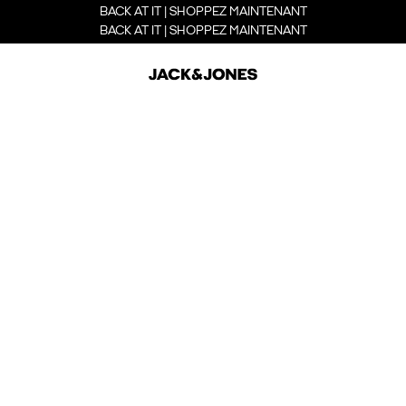
BACK AT IT | SHOPPEZ MAINTENANT
BACK AT IT | SHOPPEZ MAINTENANT