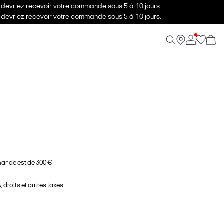
s devriez recevoir votre commande sous 5 à 10 jours.
s devriez recevoir votre commande sous 5 à 10 jours.
ande est de 300 €
 droits et autres taxes.