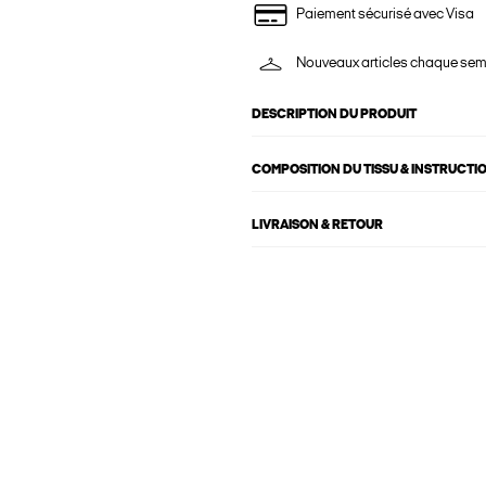
Paiement sécurisé avec Visa
Nouveaux articles chaque se
DESCRIPTION DU PRODUIT
COMPOSITION DU TISSU & INSTRUCTI
LIVRAISON & RETOUR