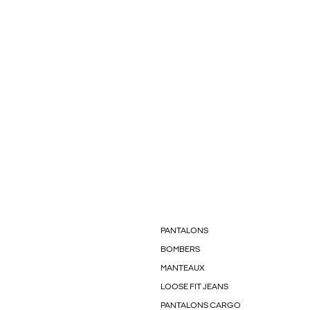
PANTALONS
BOMBERS
MANTEAUX
LOOSE FIT JEANS
PANTALONS CARGO