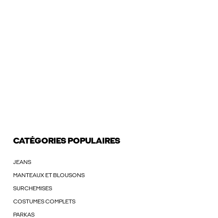
CATÉGORIES POPULAIRES
JEANS
MANTEAUX ET BLOUSONS
SURCHEMISES
COSTUMES COMPLETS
PARKAS