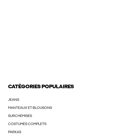
CATÉGORIES POPULAIRES
JEANS
MANTEAUX ET BLOUSONS
SURCHEMISES
COSTUMES COMPLETS
PARKAS