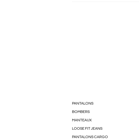
PANTALONS
BOMBERS
MANTEAUX
LOOSE FIT JEANS
PANTALONS CARGO