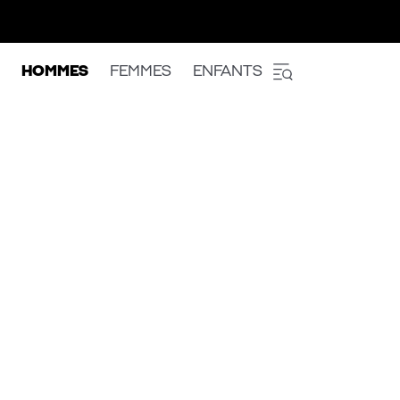
HOMMES
FEMMES
ENFANTS