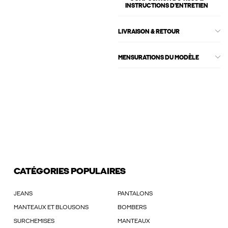
INSTRUCTIONS D'ENTRETIEN
LIVRAISON & RETOUR
MENSURATIONS DU MODÈLE
CATÉGORIES POPULAIRES
JEANS
PANTALONS
MANTEAUX ET BLOUSONS
BOMBERS
SURCHEMISES
MANTEAUX