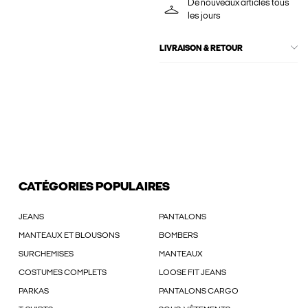
De nouveaux articles tous
les jours
LIVRAISON & RETOUR
CATÉGORIES POPULAIRES
JEANS
PANTALONS
MANTEAUX ET BLOUSONS
BOMBERS
SURCHEMISES
MANTEAUX
COSTUMES COMPLETS
LOOSE FIT JEANS
PARKAS
PANTALONS CARGO