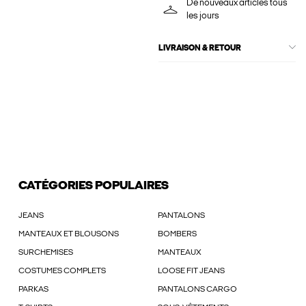
De nouveaux articles tous
les jours
LIVRAISON & RETOUR
CATÉGORIES POPULAIRES
JEANS
PANTALONS
MANTEAUX ET BLOUSONS
BOMBERS
SURCHEMISES
MANTEAUX
COSTUMES COMPLETS
LOOSE FIT JEANS
PARKAS
PANTALONS CARGO