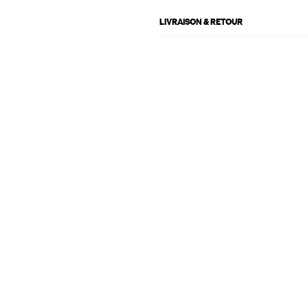
LIVRAISON & RETOUR