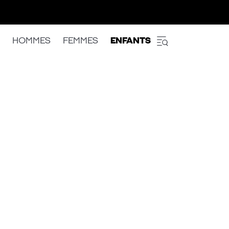
HOMMES
FEMMES
ENFANTS