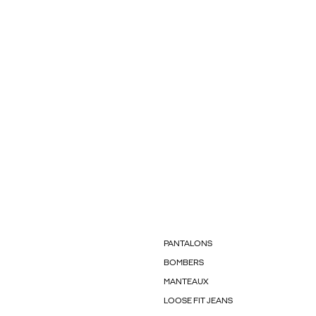
PANTALONS
BOMBERS
MANTEAUX
LOOSE FIT JEANS