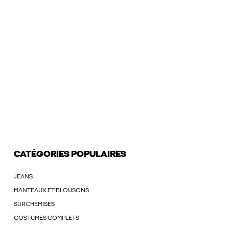
CATÉGORIES POPULAIRES
JEANS
MANTEAUX ET BLOUSONS
SURCHEMISES
COSTUMES COMPLETS