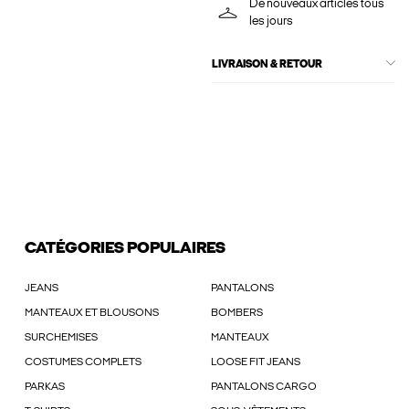
De nouveaux articles tous
les jours
LIVRAISON & RETOUR
CATÉGORIES POPULAIRES
JEANS
PANTALONS
MANTEAUX ET BLOUSONS
BOMBERS
SURCHEMISES
MANTEAUX
COSTUMES COMPLETS
LOOSE FIT JEANS
PARKAS
PANTALONS CARGO