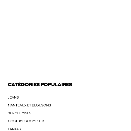
CATÉGORIES POPULAIRES
JEANS
MANTEAUX ET BLOUSONS
SURCHEMISES
COSTUMES COMPLETS
PARKAS