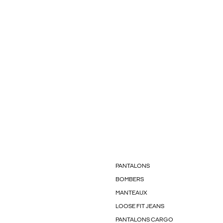
PANTALONS
BOMBERS
MANTEAUX
LOOSE FIT JEANS
PANTALONS CARGO