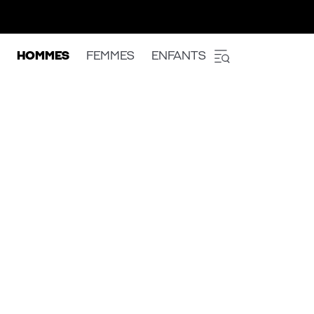
HOMMES
FEMMES
ENFANTS