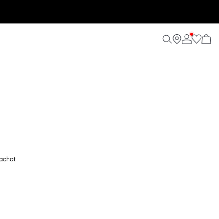
'achat