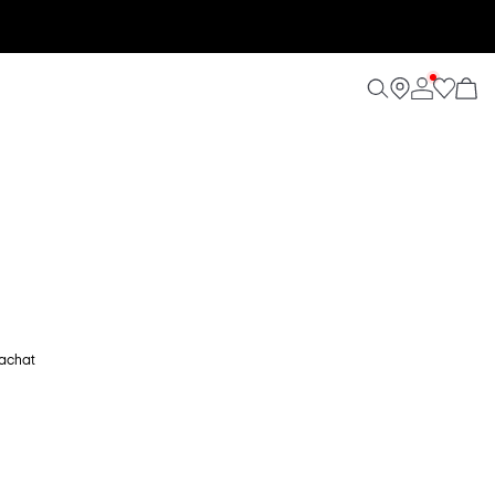
'achat