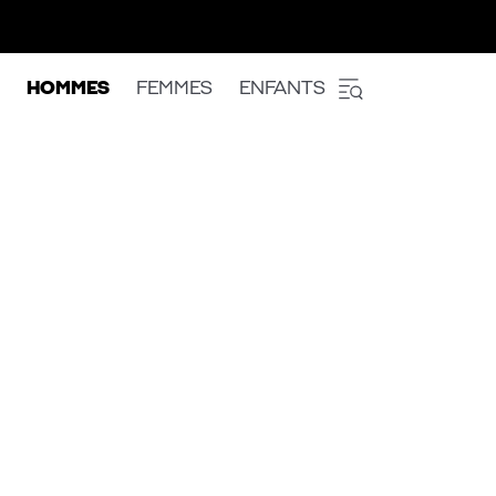
HOMMES
FEMMES
ENFANTS