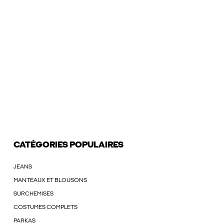
CATÉGORIES POPULAIRES
JEANS
MANTEAUX ET BLOUSONS
SURCHEMISES
COSTUMES COMPLETS
PARKAS