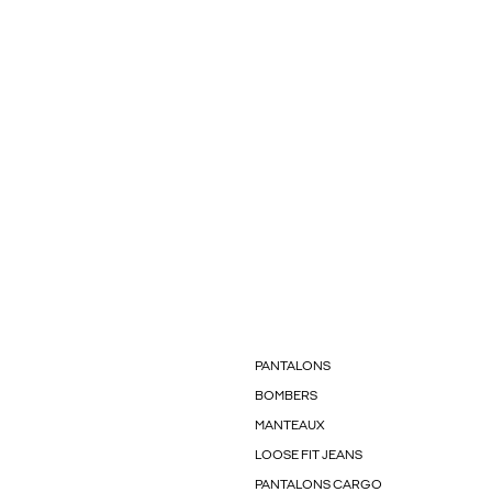
PANTALONS
BOMBERS
MANTEAUX
LOOSE FIT JEANS
PANTALONS CARGO