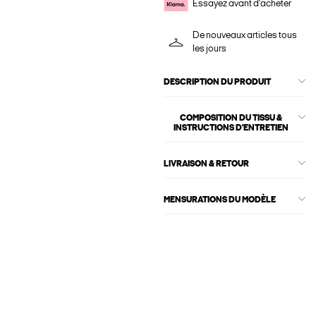
Essayez avant d'acheter
De nouveaux articles tous
les jours
DESCRIPTION DU PRODUIT
COMPOSITION DU TISSU &
INSTRUCTIONS D'ENTRETIEN
LIVRAISON & RETOUR
MENSURATIONS DU MODÈLE