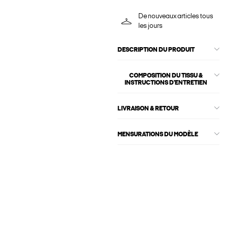
De nouveaux articles tous
les jours
DESCRIPTION DU PRODUIT
COMPOSITION DU TISSU &
INSTRUCTIONS D'ENTRETIEN
LIVRAISON & RETOUR
MENSURATIONS DU MODÈLE