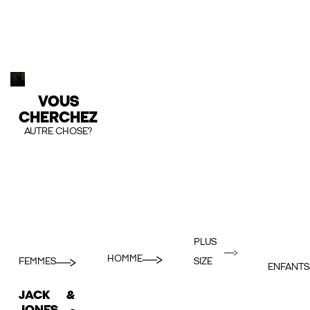
VOUS
CHERCHEZ
AUTRE CHOSE?
PLUS
HOMME
FEMMES
SIZE
ENFANTS
JACK &