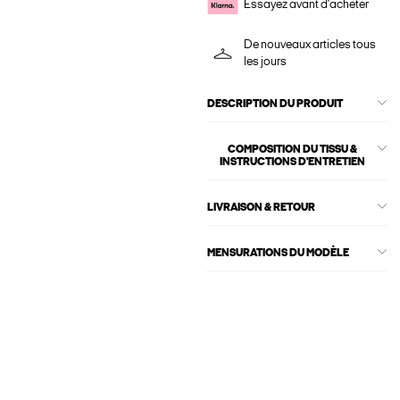
Essayez avant d'acheter
De nouveaux articles tous
les jours
DESCRIPTION DU PRODUIT
COMPOSITION DU TISSU &
INSTRUCTIONS D'ENTRETIEN
LIVRAISON & RETOUR
MENSURATIONS DU MODÈLE