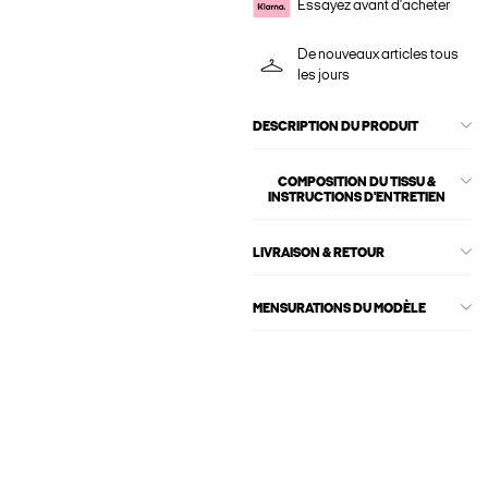
Essayez avant d'acheter
De nouveaux articles tous
les jours
DESCRIPTION DU PRODUIT
COMPOSITION DU TISSU &
INSTRUCTIONS D'ENTRETIEN
LIVRAISON & RETOUR
MENSURATIONS DU MODÈLE