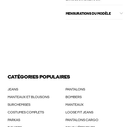
MENSURATIONS DU MODÈLE
CATÉGORIES POPULAIRES
JEANS
PANTALONS
MANTEAUX ET BLOUSONS
BOMBERS
SURCHEMISES
MANTEAUX
COSTUMES COMPLETS
LOOSE FIT JEANS
PARKAS
PANTALONS CARGO